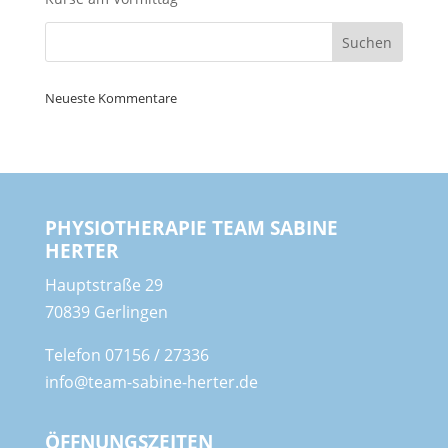
Neueste Kommentare
PHYSIOTHERAPIE TEAM SABINE
HERTER
Hauptstraße 29
70839 Gerlingen
Telefon
07156 / 27336
info@team-sabine-herter.de
ÖFFNUNGSZEITEN