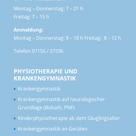
Montag – Donnerstag: 7 – 21 h
Freitag: 7 – 15 h
Anmeldung:
Montag – Donnerstag: 8 – 18 h Freitag: 8 – 12 h
Telefon
07156 / 27336
PHYSIOTHERAPIE UND
KRANKENGYMNASTIK
Krankengymnastik
Krankengymnastik
auf neurologischer
Grundlage (Bobath, PNF)
Kinderphysiotherapie ab dem Säuglingsalter
Krankengymnastik an Geräten