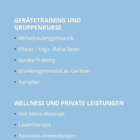
GERÄTETRAINING UND
GRUPPENKURSE
Wirbelsäulengymnastik
Pilates · Yoga · Reha-Sport
Geräte Training
Krankengymnastik an Geräten
Kursplan
WELLNESS UND PRIVATE LEISTUNGEN
Hot-Stone-Massage
Lasertherapie
Ayurveda Anwendungen