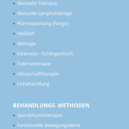
Manuelle Therapie
Manuelle Lymphdrainage
Wärmepackung (Fango)
Heißluft
Massage
Extension · Schlingentisch
Elektrotherapie
Ultraschalltherapie
Eisbehandlung
BEHANDLUNGS- METHODEN
Sportphysiotherapie
Funktionelle Bewegungslehre