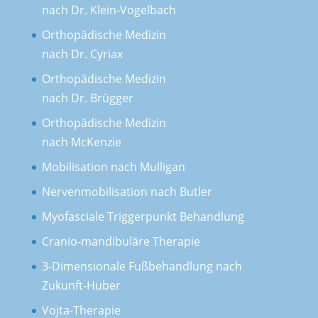
nach Dr. Klein-Vogelbach
Orthopädische Medizin
nach Dr. Cyriax
Orthopädische Medizin
nach Dr. Brügger
Orthopädische Medizin
nach McKenzie
Mobilisation nach Mulligan
Nervenmobilisation nach Butler
Myofasciale Triggerpunkt Behandlung
Cranio-mandibuläre Therapie
3-Dimensionale Fußbehandlung nach
Zukunft-Huber
Vojta-Therapie